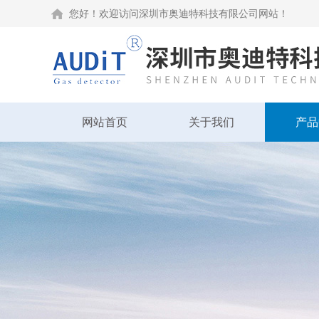
您好！欢迎访问深圳市奥迪特科技有限公司网站！
网站首页
关于我们
产品