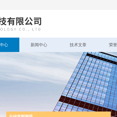
中心
新闻中心
技术文章
荣