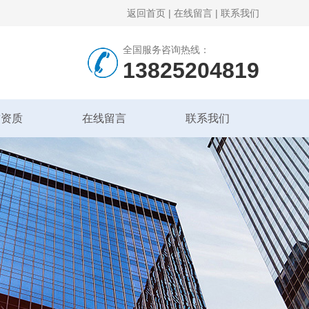
返回首页
|
在线留言
|
联系我们
全国服务咨询热线：
13825204819
誉资质
在线留言
联系我们