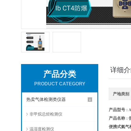
详细介
产品分类
PRODUCT CATEGORY
产地类别
热卖气体检测类仪器
产品型号
：A
非甲烷总烃检测仪
产品名称
：
便携式氦气
温湿度检测仪