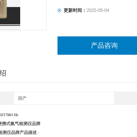
更新时间：
2025-05-04
产品咨询
绍
国产
DT700J-He
便携式氦气检测仪
品牌
检测仪品牌
产品描述
：