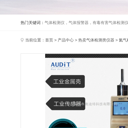
热门关键词：
气体检测仪，气体报警器，有毒有害气体检测
当前位置：
首页
>
产品中心
>
热卖气体检测类仪器
>
氦气