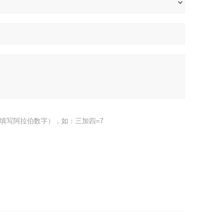
填写阿拉伯数字），如：三加四=7