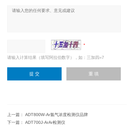
请输入计算结果（填写阿拉伯数字），如：三加四=7
上一篇：
ADT800W-Ar氩气浓度检测仪品牌
下一篇：
ADT700J-ArAr检测仪