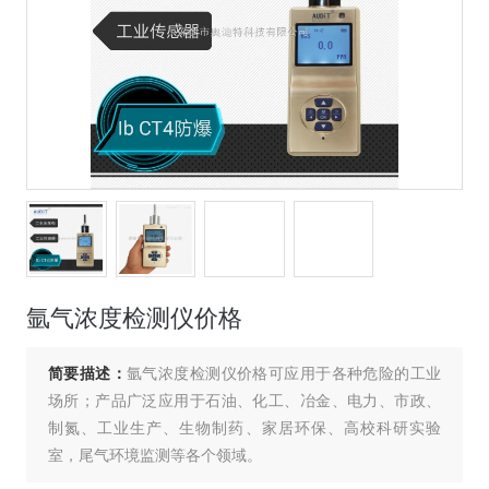
氩气浓度检测仪价格
简要描述：
氩气浓度检测仪价格可应用于各种危险的工业
场所；产品广泛应用于石油、化工、冶金、电力、市政、
制氮、工业生产、生物制药、家居环保、高校科研实验
室，尾气环境监测等各个领域。