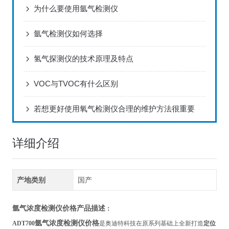
为什么要使用氩气检测仪
氩气检测仪如何选择
氢气探测仪的技术原理及特点
VOC与TVOC有什么区别
若想更好使用氧气检测仪合理的维护方法很重要
详细介绍
产地类别
国产
氩气浓度检测仪价格
产品描述
：
氩气浓度检测仪价格
ADT700
是奥迪特科技在原系列基础上全新打造
定位