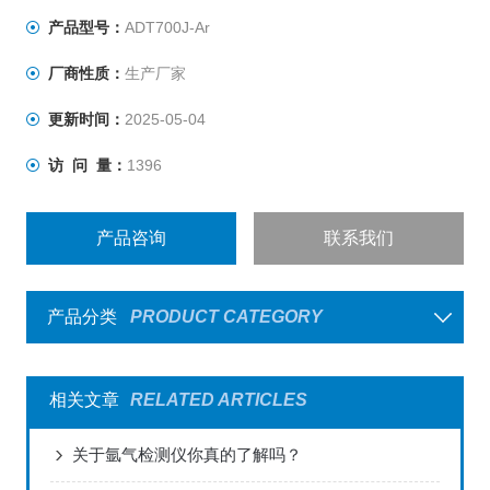
产品型号：
ADT700J-Ar
厂商性质：
生产厂家
更新时间：
2025-05-04
访 问 量：
1396
产品咨询
联系我们
产品分类
PRODUCT CATEGORY
相关文章
RELATED ARTICLES
关于氩气检测仪你真的了解吗？