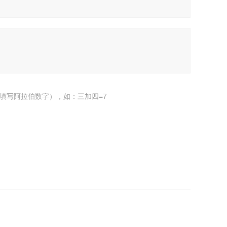
填写阿拉伯数字），如：三加四=7