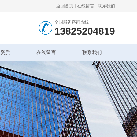
返回首页
|
在线留言
|
联系我们
全国服务咨询热线：
13825204819
誉资质
在线留言
联系我们