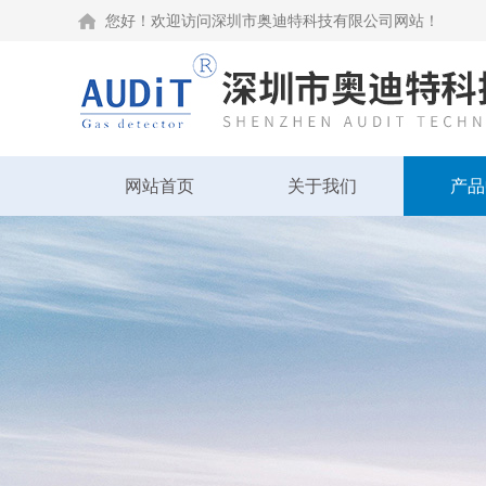
您好！欢迎访问深圳市奥迪特科技有限公司网站！
网站首页
关于我们
产品