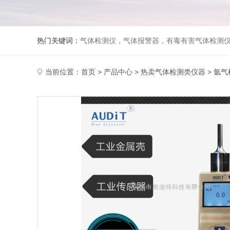
热门关键词：
气体检测仪，气体报警器，有毒有害气体检测
当前位置：
首页
>
产品中心
>
热卖气体检测类仪器
>
氩气