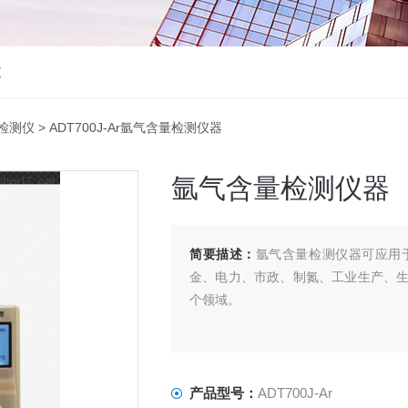
仪
检测仪
> ADT700J-Ar氩气含量检测仪器
氩气含量检测仪器
简要描述：
氩气含量检测仪器可应用
金、电力、市政、制氮、工业生产、
个领域。
产品型号：
ADT700J-Ar