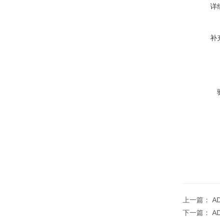
详
补
上一篇：
A
下一篇：
A