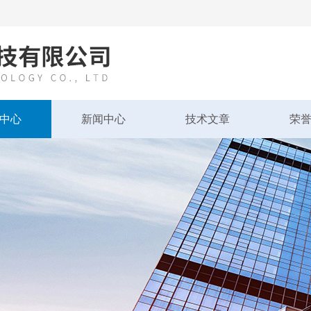
中心
新闻中心
技术文章
荣