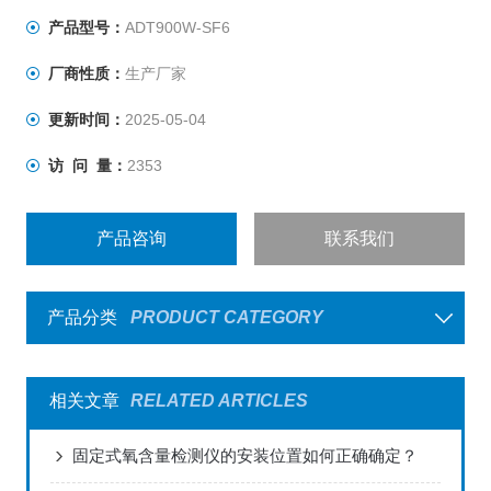
产品型号：
ADT900W-SF6
厂商性质：
生产厂家
更新时间：
2025-05-04
访 问 量：
2353
产品咨询
联系我们
产品分类
PRODUCT CATEGORY
相关文章
RELATED ARTICLES
固定式氧含量检测仪的安装位置如何正确确定？