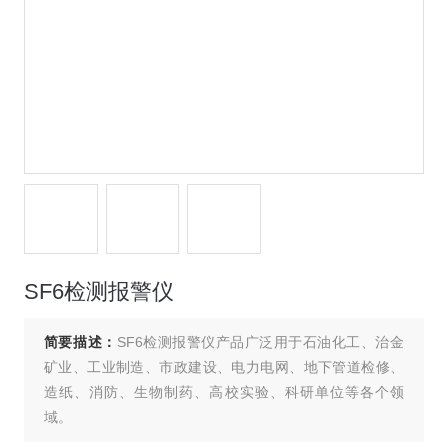
SF6检测报警仪
简要描述：
SF6检测报警仪产品广泛用于石油化工、治金
矿业、工业制造、市政建设、电力电网、地下管道检修、
造纸、消防、生物制药、高校实验、科研单位等各个领
域。