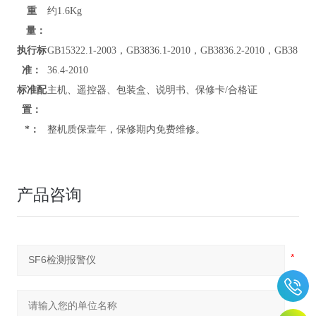
重
约1.6Kg
量：
执行标
GB15322.1-2003，GB3836.1-2010，GB3836.2-2010，GB38
准：
36.4-2010
标准配
主机、遥控器、包装盒、说明书、保修卡/合格证
置：
*：
整机质保壹年，保修期内免费维修。
产品咨询