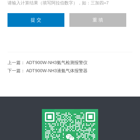
请输入计算结果（填写阿拉伯数字），如：三加四=7
上一篇：
ADT900W-NH3氨气检测报警仪
下一篇：
ADT900W-NH3液氨气体报警器