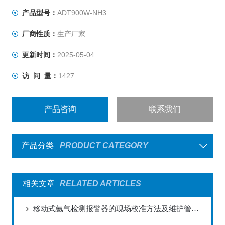
产品型号：
ADT900W-NH3
厂商性质：
生产厂家
更新时间：
2025-05-04
访 问 量：
1427
产品咨询
联系我们
产品分类
PRODUCT CATEGORY
相关文章
RELATED ARTICLES
移动式氨气检测报警器的现场校准方法及维护管理研究