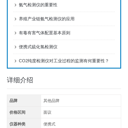
氨气检测仪的重要性
养殖产业链氨气检测仪的应用
有毒有害气体配置基本原则
便携式硫化氢检测仪
CO2纯度检测仪对工业过程的监测有何重要性？
详细介绍
品牌
其他品牌
价格区间
面议
仪器种类
便携式