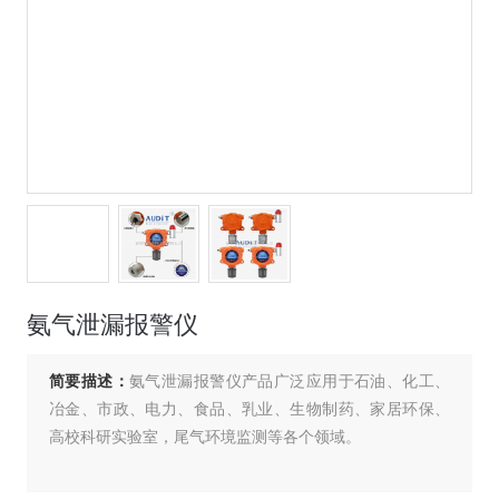
氨气泄漏报警仪
简要描述：
氨气泄漏报警仪产品广泛应用于石油、化工、
冶金、市政、电力、食品、乳业、生物制药、家居环保、
高校科研实验室，尾气环境监测等各个领域。