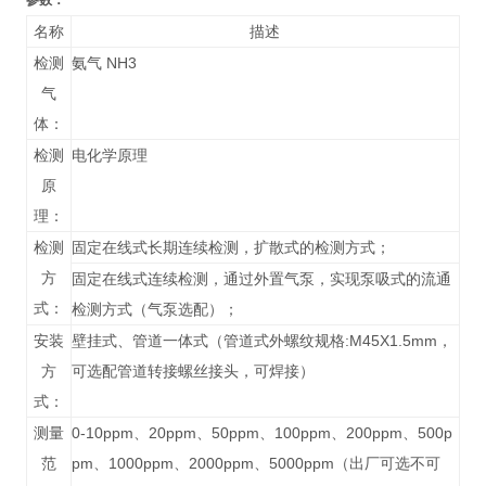
参数：
名称
描述
检测
氨气 NH3
气
体：
检测
电化学原理
原
理：
检测
固定在线式长期连续检测，扩散式的检测方式；
方
固定在线式连续检测，通过外置气泵，实现泵吸式的流通
式：
检测方式（气泵选配）；
安装
壁挂式、管道一体式（管道式外螺纹规格:M45X1.5mm，
方
可选配管道转接螺丝接头，可焊接）
式：
测量
0-10ppm、20ppm、50ppm、100ppm、200ppm、500p
范
pm、1000ppm、2000ppm、5000ppm（出厂可选不可