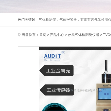
热门关键词：
气体检测仪，气体报警器，有毒有害气体检测
当前位置：
首页
>
产品中心
>
热卖气体检测类仪器
>
TV