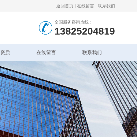
返回首页
|
在线留言
|
联系我们
全国服务咨询热线：
13825204819
誉资质
在线留言
联系我们