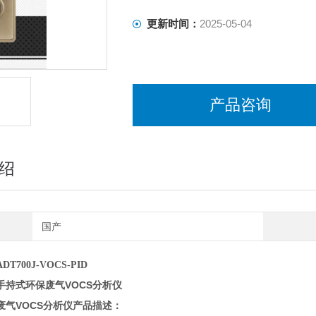
更新时间：
2025-05-04
产品咨询
绍
国产
DT700J-VOCS-PID
手持式环保废气VOCS分析仪
废气VOCS分析仪
产品描述
：