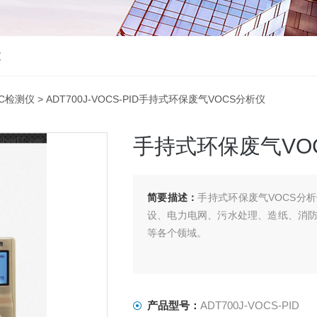
仪
OC检测仪
> ADT700J-VOCS-PID手持式环保废气VOCS分析仪
手持式环保废气VO
简要描述：
手持式环保废气VOCS分
设、电力电网、污水处理、造纸、消
等各个领域。
产品型号：
ADT700J-VOCS-PID