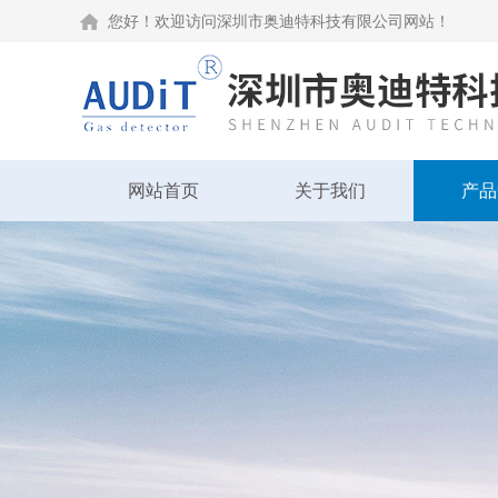
您好！欢迎访问深圳市奥迪特科技有限公司网站！
网站首页
关于我们
产品