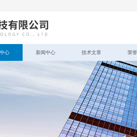
中心
新闻中心
技术文章
荣