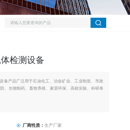
气体检测设备
测设备产品广泛用于石油化工、治金矿业、工业制造、市政
消防、生物制药、畜牧养殖、家居环保、高校实验、科研单
厂商性质：
生产厂家