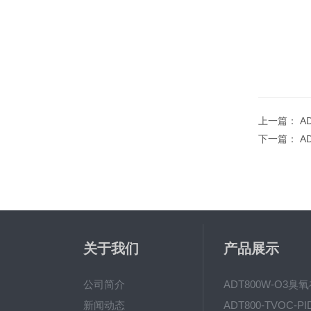
上一篇：
A
下一篇：
A
关于我们
产品展示
公司简介
新闻动态