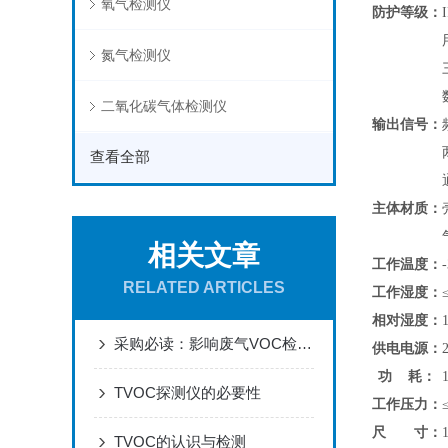
氧气检测仪
防护等级：
氮气检测仪
二氧化碳气体检测仪
输出信号：
查看全部
主体材质：
相关文章
工作温度：
RELATED ARTICLES
工作湿度：
相对湿度：
采购必读：影响废气VOC检测仪测量精度的七大关键因素
供电电源：
功 耗：
TVOC探测仪的必要性
工作压力：
尺 寸：
TVOC的认识与检测