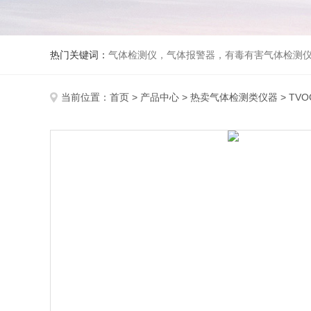
热门关键词：
气体检测仪，气体报警器，有毒有害气体检测
当前位置：
首页
>
产品中心
>
热卖气体检测类仪器
>
TV