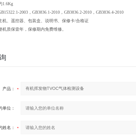
约1.6Kg
GB15322.1-2003，GB3836.1-2010，GB3836.2-2010，GB3836.4-2010
主机、遥控器、包装盒、说明书、保修卡/合格证
整机质保壹年，保修期内免费维修。
询
产品：
的单位：
的姓名：