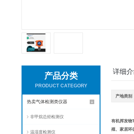
详细介
产品分类
PRODUCT CATEGORY
产地类别
热卖气体检测类仪器
非甲烷总烃检测仪
有机挥发物
殖、家居环
温湿度检测仪