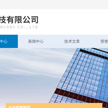
中心
新闻中心
技术文章
荣