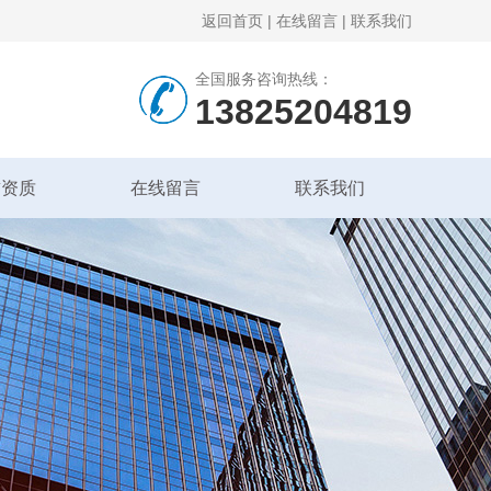
返回首页
|
在线留言
|
联系我们
全国服务咨询热线：
13825204819
誉资质
在线留言
联系我们