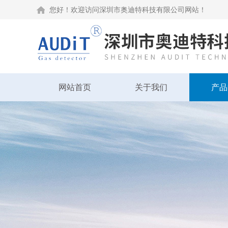
您好！欢迎访问深圳市奥迪特科技有限公司网站！
网站首页
关于我们
产品