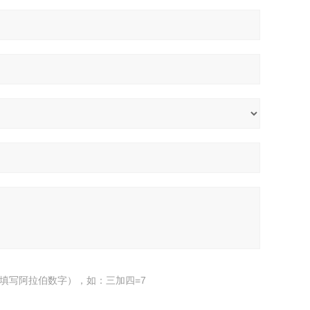
填写阿拉伯数字），如：三加四=7