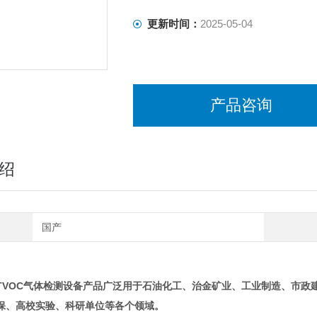
更新时间：
2025-05-04
产品咨询
绍
国产
TVOC气体检测设备
产品广泛用于石油化工、治金矿业、工业制造、市政
保、高校实验、科研单位等各个领域。