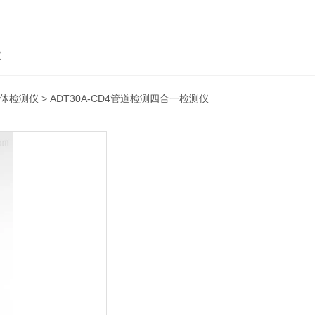
仪
体检测仪
> ADT30A-CD4管道检测四合一检测仪