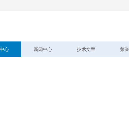
中心
新闻中心
技术文章
荣