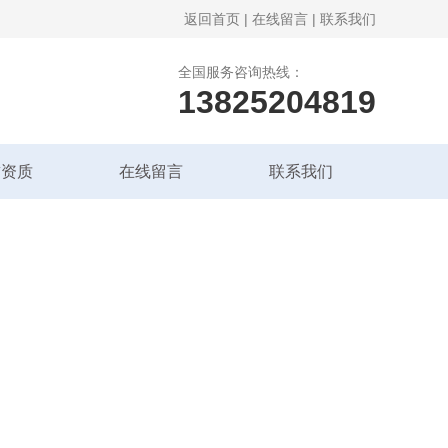
返回首页
|
在线留言
|
联系我们
全国服务咨询热线：
13825204819
誉资质
在线留言
联系我们