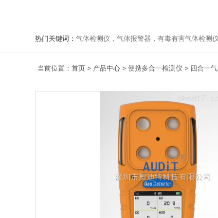
热门关键词：
气体检测仪，气体报警器，有毒有害气体检测
当前位置：
首页
>
产品中心
>
便携多合一检测仪
>
四合一气