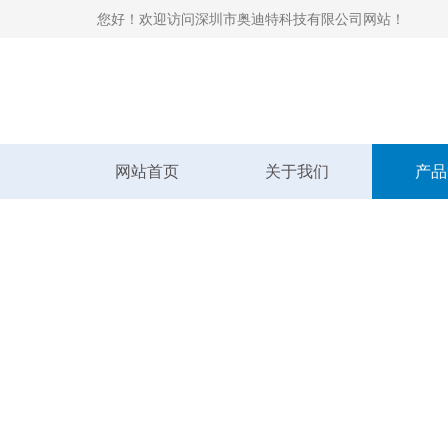
您好！欢迎访问深圳市奥迪特科技有限公司网站！
网站首页
关于我们
产品