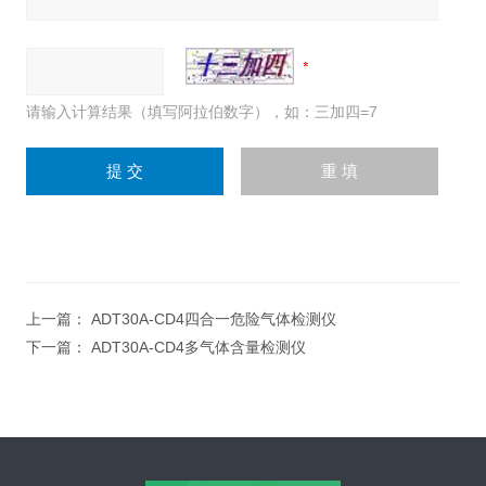
请输入计算结果（填写阿拉伯数字），如：三加四=7
上一篇：
ADT30A-CD4四合一危险气体检测仪
下一篇：
ADT30A-CD4多气体含量检测仪