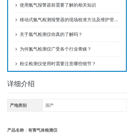
使用氨气报警器前需要了解的相关知识
移动式氨气检测报警器的现场校准方法及维护管理研究
关于氩气检测仪你真的了解吗？
为何氮气检测仪广受各个行业青睐？
粉尘检测仪使用时需要注意哪些细节？
详细介绍
产地类别
国产
有害气体检测仪
产品名称
：