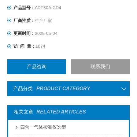
产品型号：
ADT30A-CD4
厂商性质：
生产厂家
更新时间：
2025-05-04
访 问 量：
1074
产品咨询
联系我们
产品分类
PRODUCT CATEGORY
相关文章
RELATED ARTICLES
四合一气体检测仪选型