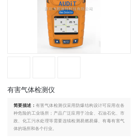
有害气体检测仪
简要描述：
有害气体检测仪采用防爆结构设计可应用在各
种危险的工业场所；产品广泛应用于冶金、石油石化、市
政、化工污水处理等需要连续检测易燃易爆、有毒有害气
体的场所和各个行业。