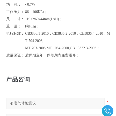
功 耗：
<0.7W；
工作压力：
86～106KPa；
尺 寸：
119.6x60x44mm(LxH)；
重 量：
约182g；
执行标准：
GB3836.1-2010，GB3836.2-2010，GB3836.4-2010，M
T 704-2008,
MT 703-2008,MT 1084-2008,GB 15322.3-2003；
质量保证：
质保期壹年，保修期内免费维修；
产品咨询