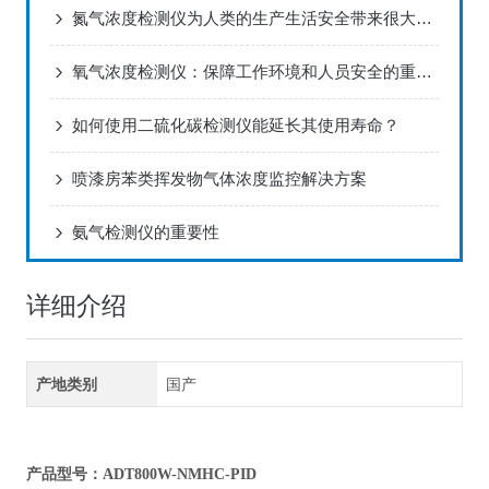
氮气浓度检测仪为人类的生产生活安全带来很大的保障
氧气浓度检测仪：保障工作环境和人员安全的重要工具
如何使用二硫化碳检测仪能延长其使用寿命？
喷漆房苯类挥发物气体浓度监控解决方案
氨气检测仪的重要性
详细介绍
产地类别
国产
产品型号：ADT800W-NMHC-PID