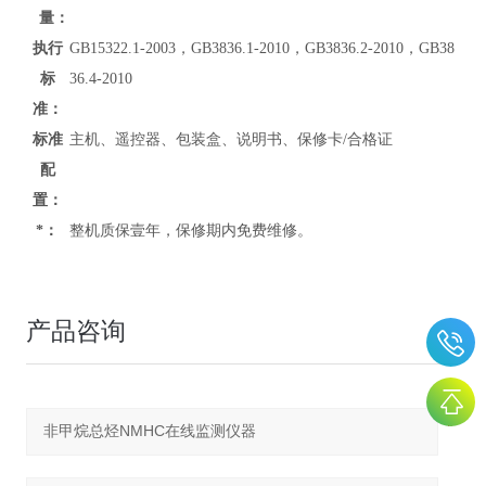
量：
执行
GB15322.1-2003，GB3836.1-2010，GB3836.2-2010，GB38
标
36.4-2010
准：
标准
主机、遥控器、包装盒、说明书、保修卡/合格证
配
置：
*：
整机质保壹年，保修期内免费维修。
产品咨询