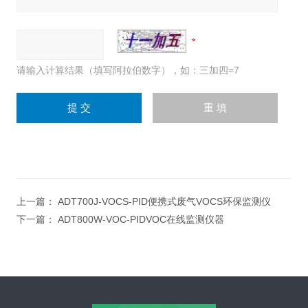
请输入计算结果（填写阿拉伯数字），如：三加四=7
上一篇：
ADT700J-VOCS-PID便携式废气VOCS环保监测仪
下一篇：
ADT800W-VOC-PIDVOC在线监测仪器