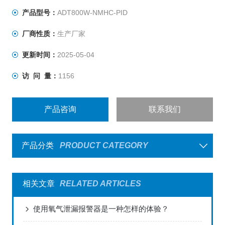
产品型号：
ADT800W-NMHC-PID
厂商性质：
生产厂家
更新时间：
2025-05-04
访 问 量：
1156
产品咨询
联系我们
产品分类
PRODUCT CATEGORY
相关文章
RELATED ARTICLES
使用氧气泄漏报警器是一种怎样的体验？