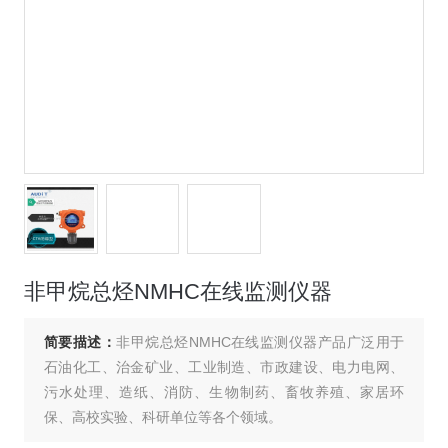
非甲烷总烃NMHC在线监测仪器
简要描述：
非甲烷总烃NMHC在线监测仪器产品广泛用于
石油化工、治金矿业、工业制造、市政建设、电力电网、
污水处理、造纸、消防、生物制药、畜牧养殖、家居环
保、高校实验、科研单位等各个领域。