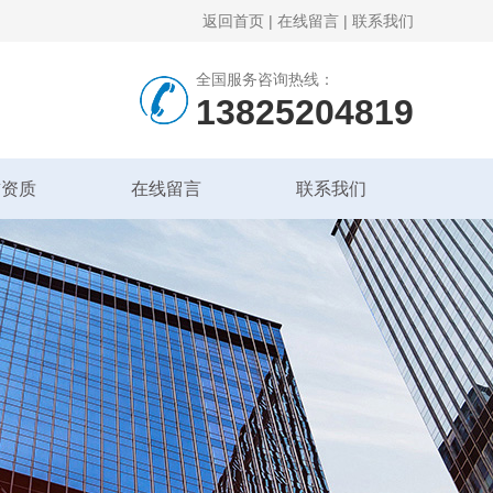
返回首页
|
在线留言
|
联系我们
全国服务咨询热线：
13825204819
誉资质
在线留言
联系我们