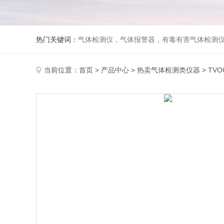
热门关键词：
气体检测仪，气体报警器，有毒有害气体检测
当前位置：
首页
>
产品中心
>
热卖气体检测类仪器
>
TV