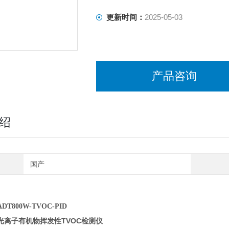
更新时间：
2025-05-03
产品咨询
绍
国产
T800W-TVOC-PID
光离子有机物挥发性TVOC检测仪