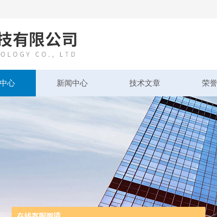
中心
新闻中心
技术文章
荣