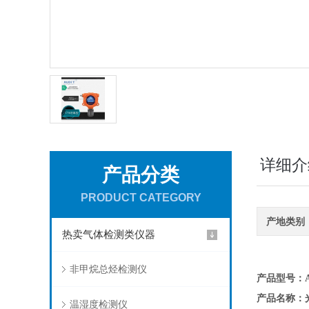
详细介
产品分类
PRODUCT CATEGORY
产地类别
热卖气体检测类仪器
非甲烷总烃检测仪
产品型号：AD
产品名称：
温湿度检测仪