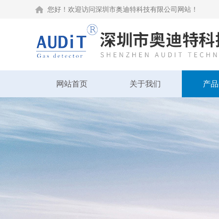
您好！欢迎访问深圳市奥迪特科技有限公司网站！
网站首页
关于我们
产品