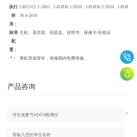
执行
GB15322.1-2003，GB3836.1-2010，GB3836.2-2010，GB38
标
36.4-2010
准：
标准
主机、遥控器、包装盒、说明书、保修卡/合格证
配
置：
*：
整机质保壹年，保修期内免费维修。
产品咨询