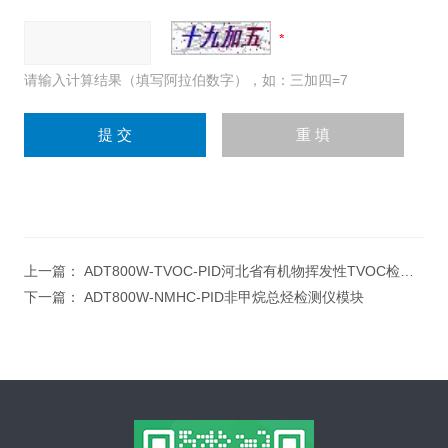
请输入计算结果（填写阿拉伯数字），如：三加四=7
上一篇：
ADT800W-TVOC-PID河北省有机物挥发性TVOC检测仪
下一篇：
ADT800W-NMHC-PID非甲烷总烃检测仪模块