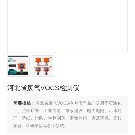
河北省废气VOCS检测仪
简要描述：
河北省废气VOCS检测仪产品广泛用于石油化
工、治金矿业、工业制造、市政建设、电力电网、污水处
理、造纸、消防、生物制药、畜牧养殖、家居环保、高校
实验、科研单位等各个领域。