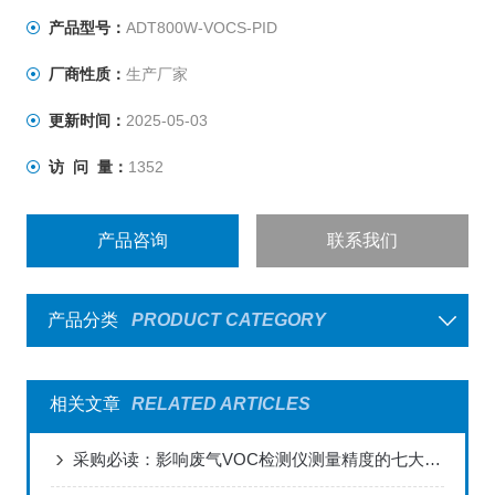
产品型号：
ADT800W-VOCS-PID
厂商性质：
生产厂家
更新时间：
2025-05-03
访 问 量：
1352
产品咨询
联系我们
产品分类
PRODUCT CATEGORY
相关文章
RELATED ARTICLES
采购必读：影响废气VOC检测仪测量精度的七大关键因素