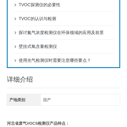
TVOC探测仪的必要性
TVOC的认识与检测
探讨氮气浓度检测仪在环保领域的应用及前景
壁挂式氧含量检测仪
使用光气检测仪时需要注意哪些要点？
详细介绍
产地类别
国产
河北省废气VOCS检测仪
产品特点：