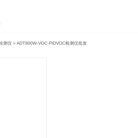
仪
C检测仪
> ADT800W-VOC-PIDVOC检测仪批发