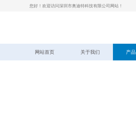
您好！欢迎访问深圳市奥迪特科技有限公司网站！
网站首页
关于我们
产品