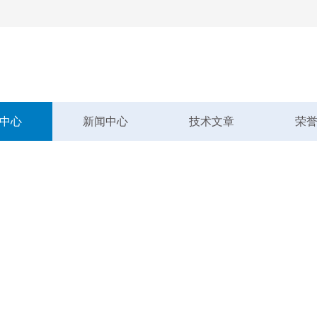
中心
新闻中心
技术文章
荣