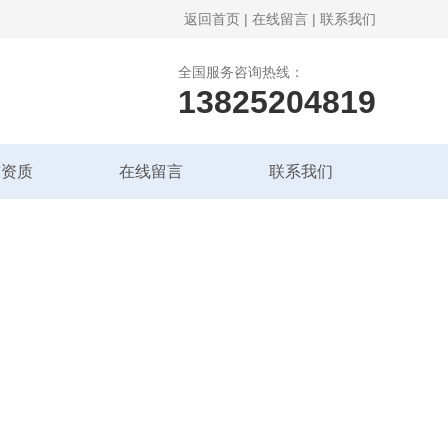
返回首页
|
在线留言
|
联系我们
全国服务咨询热线：
13825204819
誉资质
在线留言
联系我们