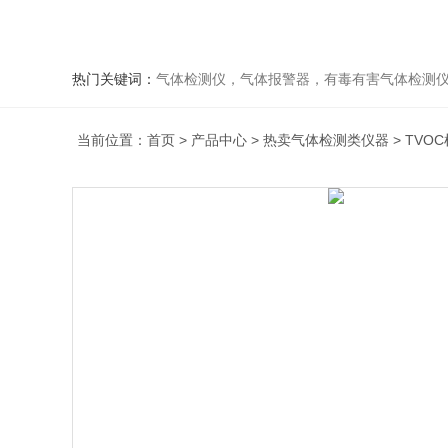
热门关键词：
气体检测仪，气体报警器，有毒有害气体检测
当前位置：
首页
>
产品中心
>
热卖气体检测类仪器
>
TVO