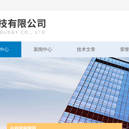
中心
新闻中心
技术文章
荣