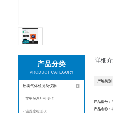
详细介
产品分类
PRODUCT CATEGORY
产地类别
热卖气体检测类仪器
非甲烷总烃检测仪
产品型号：AD
产品名称：
温湿度检测仪