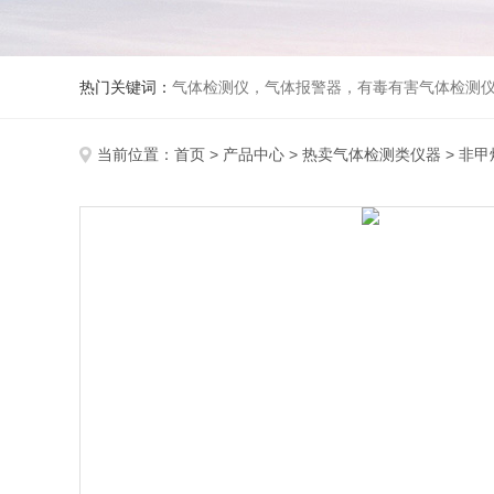
热门关键词：
气体检测仪，气体报警器，有毒有害气体检测
当前位置：
首页
>
产品中心
>
热卖气体检测类仪器
>
非甲