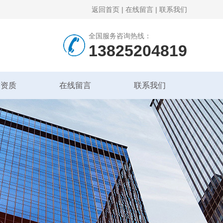
返回首页
|
在线留言
|
联系我们
全国服务咨询热线：
13825204819
誉资质
在线留言
联系我们