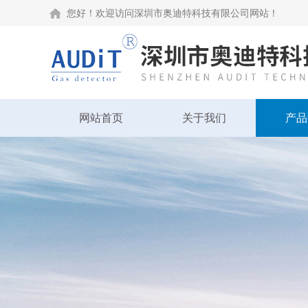
您好！欢迎访问深圳市奥迪特科技有限公司网站！
网站首页
关于我们
产品