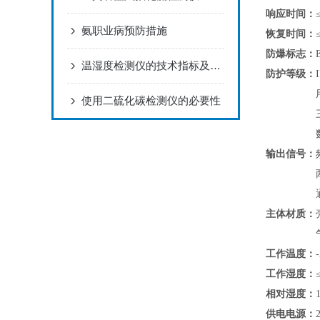
响应时间：
氨职业病预防措施
恢复时间：
防爆标志：
温湿度检测仪的技术指标及使用范围
防护等级：
使用二硫化碳检测仪的必要性
输出信号：
主体材质：
工作温度：
工作湿度：
相对湿度：
供电电源：