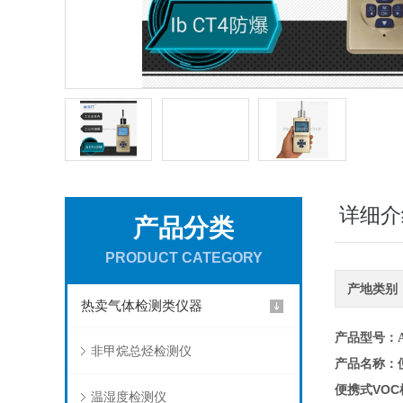
详细介
产品分类
PRODUCT CATEGORY
产地类别
热卖气体检测类仪器
产品型号
：A
非甲烷总烃检测仪
产品名称
：
便携式VOC
温湿度检测仪