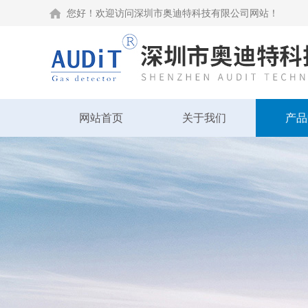
您好！欢迎访问深圳市奥迪特科技有限公司网站！
网站首页
关于我们
产品