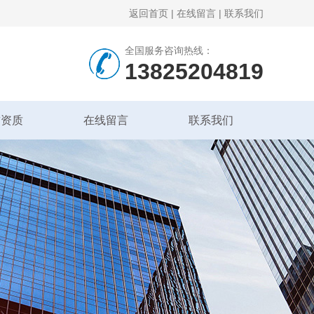
返回首页
|
在线留言
|
联系我们
全国服务咨询热线：
13825204819
誉资质
在线留言
联系我们