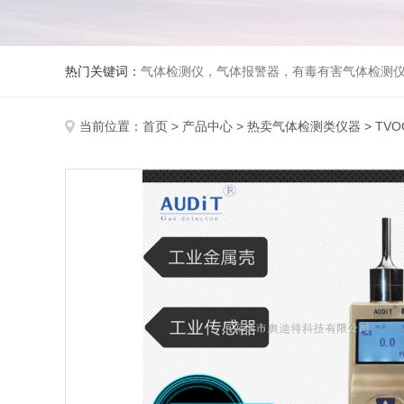
热门关键词：
气体检测仪，气体报警器，有毒有害气体检测
当前位置：
首页
>
产品中心
>
热卖气体检测类仪器
>
TV