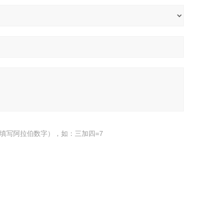
填写阿拉伯数字），如：三加四=7