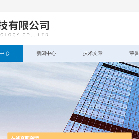
中心
新闻中心
技术文章
荣