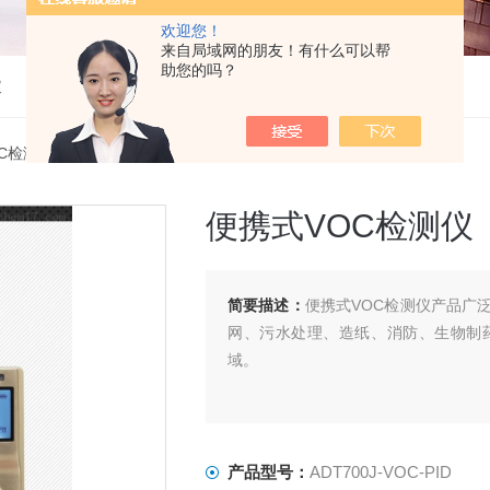
欢迎您！
来自局域网的朋友！有什么可以帮
助您的吗？
仪
OC检测仪
> ADT700J-VOC-PID便携式VOC检测仪
便携式VOC检测仪
简要描述：
便携式VOC检测仪产品广
网、污水处理、造纸、消防、生物制
域。
产品型号：
ADT700J-VOC-PID