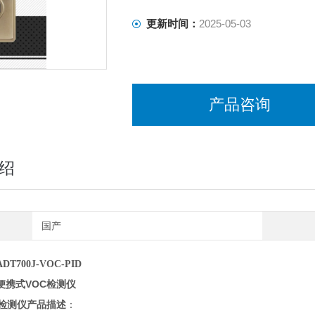
更新时间：
2025-05-03
产品咨询
绍
国产
DT700J-VOC-PID
便携式VOC检测仪
检测仪
产品描述
：