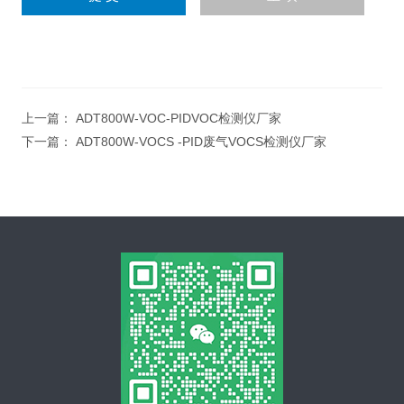
上一篇：
ADT800W-VOC-PIDVOC检测仪厂家
下一篇：
ADT800W-VOCS -PID废气VOCS检测仪厂家