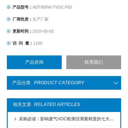
产品型号：
ADT800W-TVOC-PID
厂商性质：
生产厂家
更新时间：
2025-05-03
访 问 量：
1100
产品咨询
联系我们
产品分类
PRODUCT CATEGORY
相关文章
RELATED ARTICLES
采购必读：影响废气VOC检测仪测量精度的七大关键因素