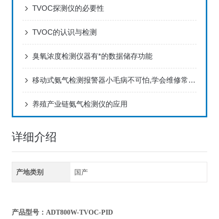
TVOC探测仪的必要性
TVOC的认识与检测
臭氧浓度检测仪器有*的数据储存功能
移动式氨气检测报警器小毛病不可怕,学会维修常识即可
养殖产业链氨气检测仪的应用
详细介绍
产地类别
国产
产品型号：ADT800W-TVOC-PID