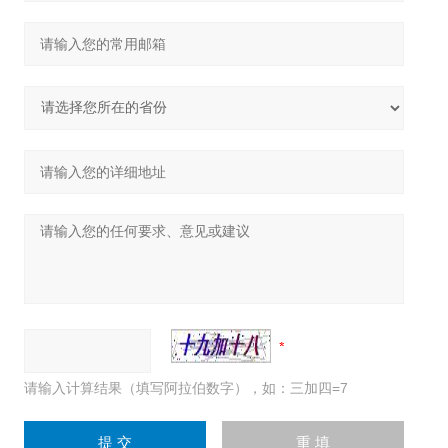
请输入计算结果（填写阿拉伯数字），如：三加四=7