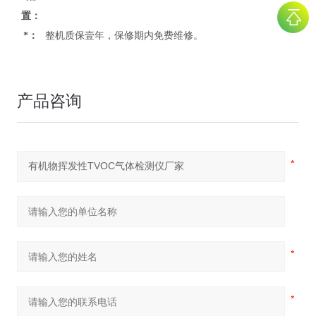
置：
*：
整机质保壹年，保修期内免费维修。
产品咨询