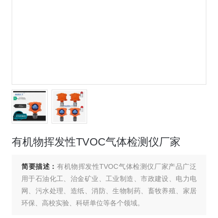
有机物挥发性TVOC气体检测仪厂家
简要描述：
有机物挥发性TVOC气体检测仪厂家产品广泛
用于石油化工、治金矿业、工业制造、市政建设、电力电
网、污水处理、造纸、消防、生物制药、畜牧养殖、家居
环保、高校实验、科研单位等各个领域。