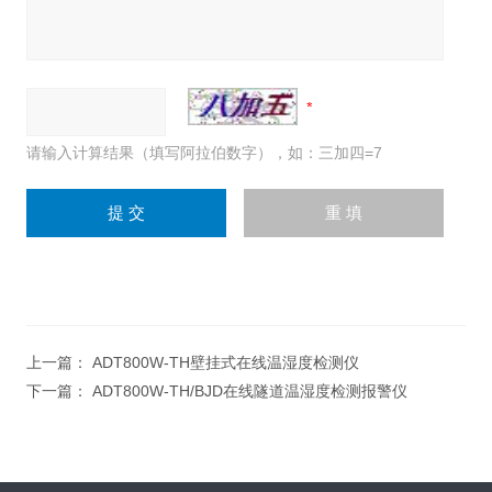
请输入计算结果（填写阿拉伯数字），如：三加四=7
上一篇：
ADT800W-TH壁挂式在线温湿度检测仪
下一篇：
ADT800W-TH/BJD在线隧道温湿度检测报警仪