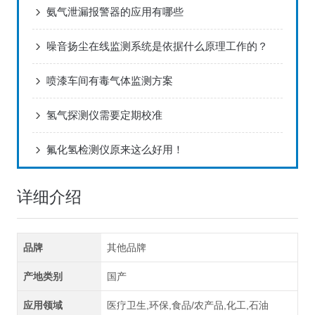
氨气泄漏报警器的应用有哪些
噪音扬尘在线监测系统是依据什么原理工作的？
喷漆车间有毒气体监测方案
氢气探测仪需要定期校准
氟化氢检测仪原来这么好用！
详细介绍
品牌
其他品牌
产地类别
国产
应用领域
医疗卫生,环保,食品/农产品,化工,石油