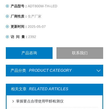
产品型号：
ADT800W-TH-LED
厂商性质：
生产厂家
更新时间：
2025-05-07
访 问 量：
2392
产品咨询
联系我们
产品分类
PRODUCT CATEGORY
相关文章
RELATED ARTICLES
掌握要点合理使用甲醇检测仪