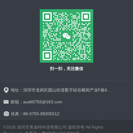
扫一扫，关注微信
地址：深圳市龙岗区园山街道数字硅谷横岗产业F栋628-629
邮箱：audit0755@163.com
传真：86-0755-89205512
©2026 深圳市奥迪特科技有限公司 版权所有 All Rights