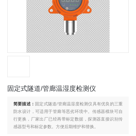
固定式隧道/管廊温湿度检测仪
简要描述：
固定式隧道/管廊温湿度检测仪具有优良的三重
防水设计，可适用于管廊等恶劣环境中。传感器模块可自
行更换，厂家出厂已经再带标定数据，探测器直接识别传
感器型号和标定参数。方便后期维护和替换。