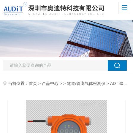
当前位置：
首页
>
产品中心
> >
隧道/管廊气体检测仪
> ADT800W-CH4-LED固定式隧道甲烷检测仪