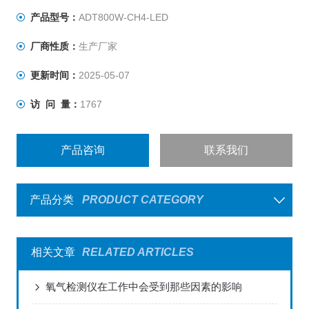
产品型号：
ADT800W-CH4-LED
厂商性质：
生产厂家
更新时间：
2025-05-07
访 问 量：
1767
产品咨询
联系我们
产品分类
PRODUCT CATEGORY
相关文章
RELATED ARTICLES
氧气检测仪在工作中会受到那些因素的影响