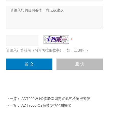
请输入计算结果（填写阿拉伯数字），如：三加四=7
上一篇：
ADT900W-H2实验室固定式氢气检测报警仪
下一篇：
ADT700J-O2携带便携的测氧仪