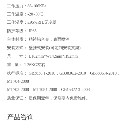
工作压力：86-106KPa
工作温度：-20~50℃
工作湿度：≤95%RH,无冷凝
防护等级：
IP65
主体材质：
精铸铝合金，表面喷涂
安装方式：
壁挂式安装(可定制安装支架)
尺 寸：
L162mm*W142mm*H92mm
重 量：
1.26KG左右
执行标准：
GB3836.1-2010，GB3836.2-2010，GB3836.4-2010，
MT704-2008，
MT703-2008，MT1084-2008，GB15322.3-2003
质量保证：
质保期壹年，保修期内免费维修。
产品咨询