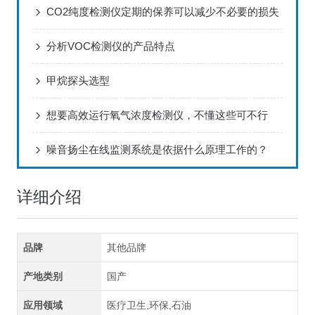
CO2纯度检测仪定期的保养可以减少不必要的损失
分析VOC检测仪的产品特点
甲烷探头选型
想要高效运行氧气浓度检测仪，不懂这些可不行
噪音扬尘在线监测系统是依据什么原理工作的？
详细介绍
品牌
其他品牌
产地类别
国产
应用领域
医疗卫生,环保,石油