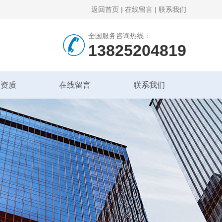
返回首页
|
在线留言
|
联系我们
全国服务咨询热线：
13825204819
誉资质
在线留言
联系我们