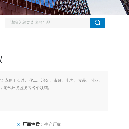
仪
广泛应用于石油、化工、冶金、市政、电力、食品、乳业、
，尾气环境监测等各个领域。
厂商性质：
生产厂家