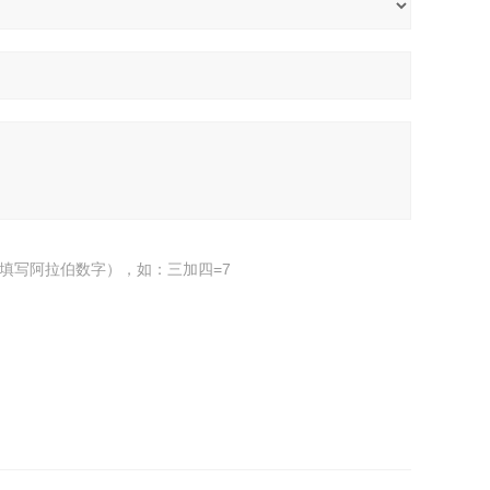
填写阿拉伯数字），如：三加四=7