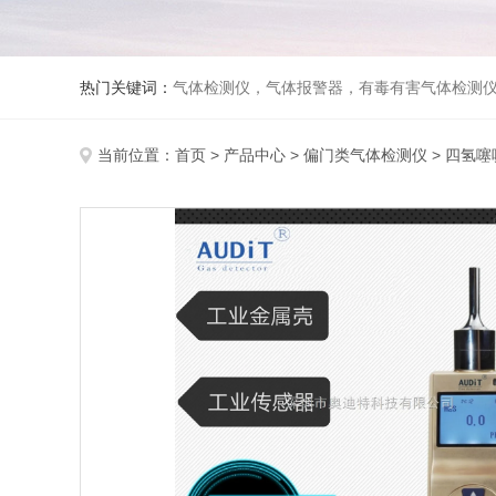
热门关键词：
气体检测仪，气体报警器，有毒有害气体检测
当前位置：
首页
>
产品中心
>
偏门类气体检测仪
>
四氢噻