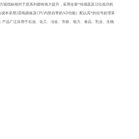
方面指标相对于原系列都有很大提升，采用全新*传感器及32位低功耗
成本采用2层电路板及CPU内部自带的AD功能）配以其*的信号处理算
所；产品广泛应用于石油、化工、冶金、市政、电力、食品、乳业、生物