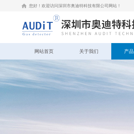
您好！欢迎访问深圳市奥迪特科技有限公司网站！
网站首页
关于我们
产品