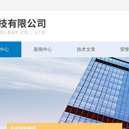
中心
新闻中心
技术文章
荣