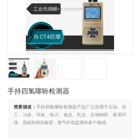
手持四氢噻吩检测器
简要描述：
手持四氢噻吩检测器产品广泛应用于石油、化
工、冶金、市政、电力、食品、乳业、生物制药、家居环
保、高校科研实验室，尾气环境监测等各个领域。