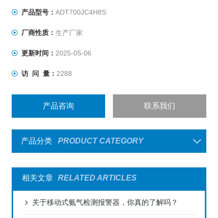
产品型号：
ADT700JC4H8S
厂商性质：
生产厂家
更新时间：
2025-05-06
访 问 量：
2288
产品咨询
联系我们
产品分类
PRODUCT CATEGORY
相关文章
RELATED ARTICLES
关于移动式氨气检测报警器，你真的了解吗？