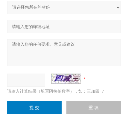
请输入计算结果（填写阿拉伯数字），如：三加四=7