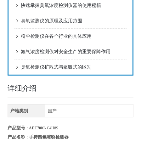
快速掌握臭氧浓度检测仪器的使用秘籍
臭氧监测仪的原理及应用范围
粉尘检测仪在各个行业的具体应用
氮气浓度检测仪对安全生产的重要保障作用
臭氧检测仪扩散式与泵吸式的区别
详细介绍
产地类别
国产
产品型号
：ADT700J-
C4H8S
手持四氢噻吩检测器
产品名称
：