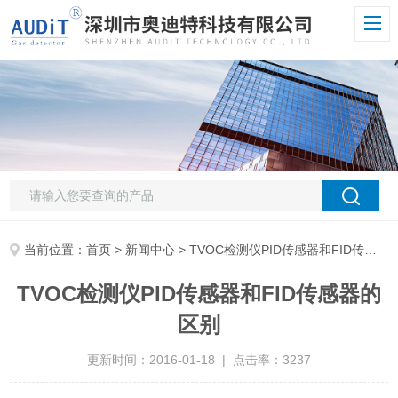
当前位置：
首页
>
新闻中心
> TVOC检测仪PID传感器和FID传感器的区别
TVOC检测仪PID传感器和FID传感器的
区别
更新时间：2016-01-18 | 点击率：3237