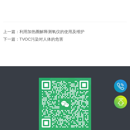
上一篇：
利用加热圈解释测氧仪的使用及维护
下一篇：
TVOC污染对人体的危害