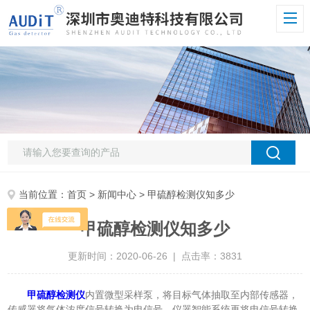
当前位置：
首页
>
新闻中心
> 甲硫醇检测仪知多少
甲硫醇检测仪知多少
更新时间：2020-06-26 | 点击率：3831
甲硫醇检测仪
内置微型采样泵，将目标气体抽取至内部传感器，
传感器将气体浓度信号转换为电信号，仪器智能系统再将电信号转换